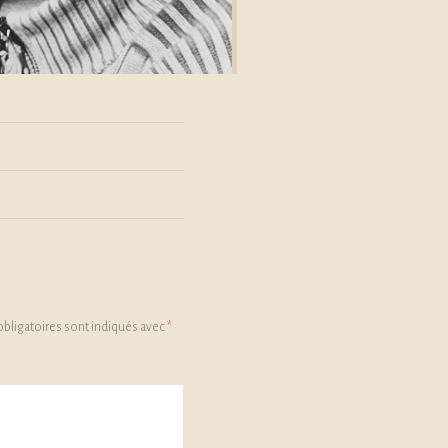
bligatoires sont indiqués avec
*