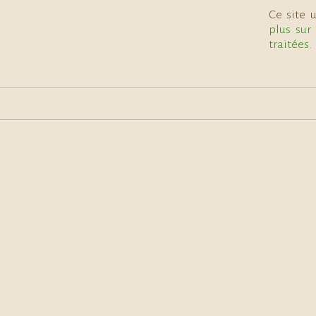
Ce site 
plus sur
traitées
.